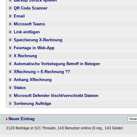
Backup zurück spielen
QR Code Scanner
Email
Microsoft Teams
Link einfügen
Speicherung X-Rechnung
Feiertage in Web-App
X Rechnung
Automatische Vorbelegung Betreff in Belegen
XRechnung = E-Rechnung ??
Anhang XRechnung
Status
Microsoft Defender löscht/verschiebt Dateien
Sortierung Aufträge
Neuer Eintrag
2120 Beiträge in 521 Threads, 143 Benutzer online (0 reg., 143 Gäste)