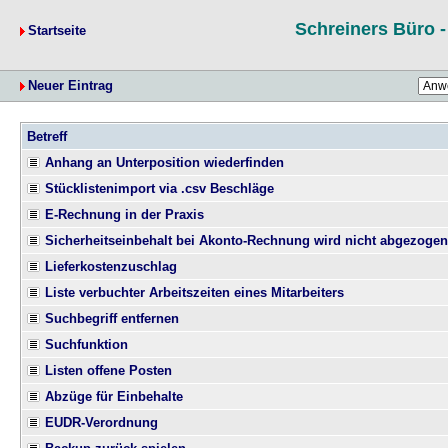
Schreiners Büro 
Startseite
Neuer Eintrag
Betreff
Anhang an Unterposition wiederfinden
Stücklistenimport via .csv Beschläge
E-Rechnung in der Praxis
Sicherheitseinbehalt bei Akonto-Rechnung wird nicht abgezogen
Lieferkostenzuschlag
Liste verbuchter Arbeitszeiten eines Mitarbeiters
Suchbegriff entfernen
Suchfunktion
Listen offene Posten
Abzüge für Einbehalte
EUDR-Verordnung