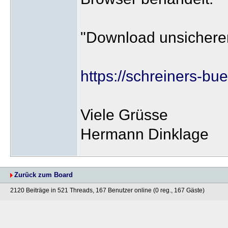
"Download unsicherer
https://schreiners-b
Viele Grüsse
Hermann Dinklage
Zurück zum Board
2120 Beiträge in 521 Threads, 167 Benutzer online (0 reg., 167 Gäste)