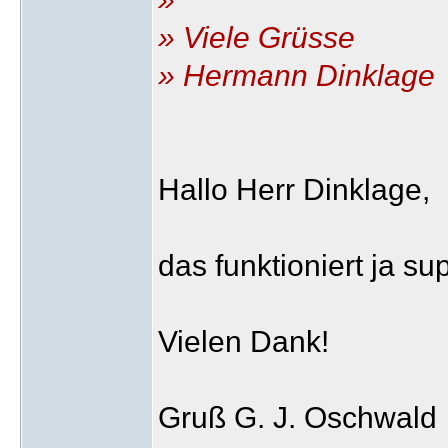
» Viele Grüsse
» Hermann Dinklage
Hallo Herr Dinklage,
das funktioniert ja su
Vielen Dank!
Gruß G. J. Oschwald