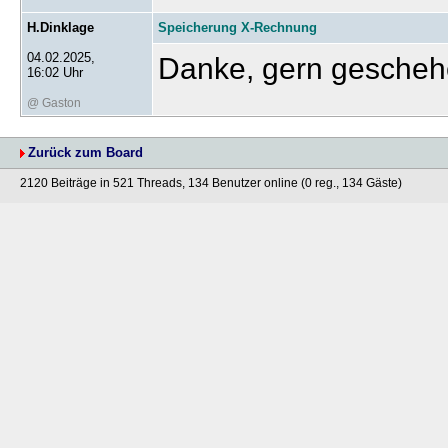
H.Dinklage
Speicherung X-Rechnung
04.02.2025,
Danke, gern geschehe
16:02 Uhr
@ Gaston
Zurück zum Board
2120 Beiträge in 521 Threads, 134 Benutzer online (0 reg., 134 Gäste)