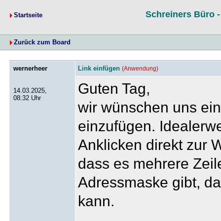
Schreiners Büro 
Startseite
Zurück zum Board
wernerheer
Link einfügen
(Anwendung)
Guten Tag,
14.03.2025,
08:32 Uhr
wir wünschen uns ein
einzufügen. Idealerwe
Anklicken direkt zur
dass es mehrere Zeil
Adressmaske gibt, da
kann.