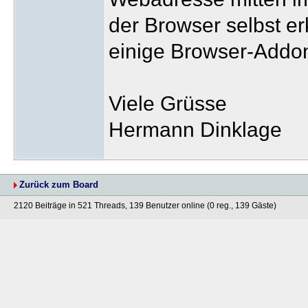
der Browser selbst e
einige Browser-Addon
Viele Grüsse
Hermann Dinklage
Zurück zum Board
2120 Beiträge in 521 Threads, 139 Benutzer online (0 reg., 139 Gäste)