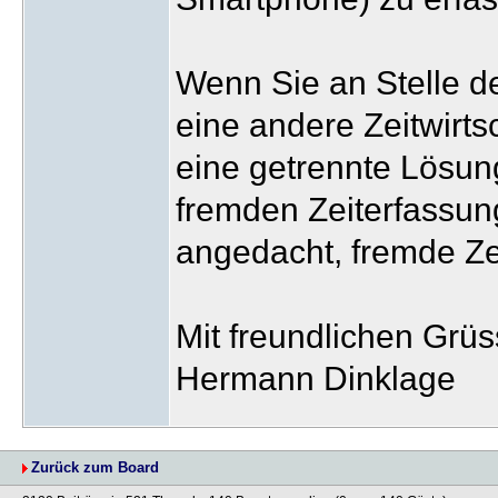
Wenn Sie an Stelle de
eine andere Zeitwirts
eine getrennte Lösung,
fremden Zeiterfassun
angedacht, fremde Z
Mit freundlichen Grü
Hermann Dinklage
Zurück zum Board