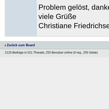
Problem gelöst, dank
viele Grüße
Christiane Friedrichs
Zurück zum Board
2120 Beiträge in 521 Threads, 255 Benutzer online (0 reg., 255 Gäste)