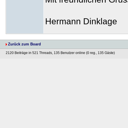
Hermann Dinklage
Zurück zum Board
2120 Beiträge in 521 Threads, 135 Benutzer online (0 reg., 135 Gäste)