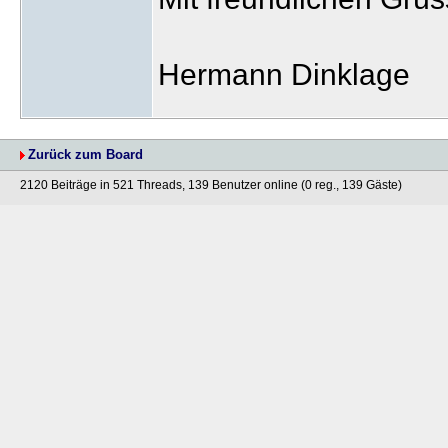
Hermann Dinklage
Zurück zum Board
2120 Beiträge in 521 Threads, 139 Benutzer online (0 reg., 139 Gäste)