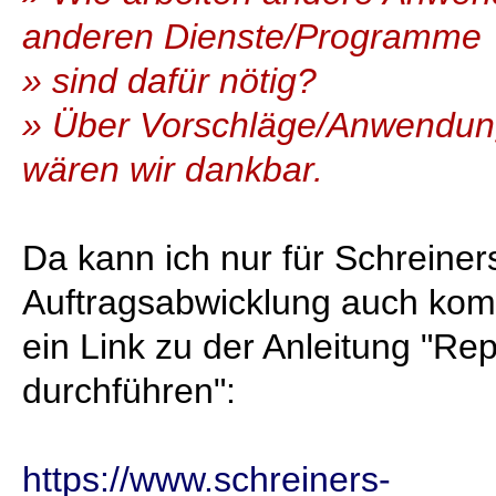
anderen Dienste/Programme
» sind dafür nötig?
» Über Vorschläge/Anwendun
wären wir dankbar.
Da kann ich nur für Schreiner
Auftragsabwicklung auch komple
ein Link zu der Anleitung "Rep
durchführen":
https://www.schreiners-