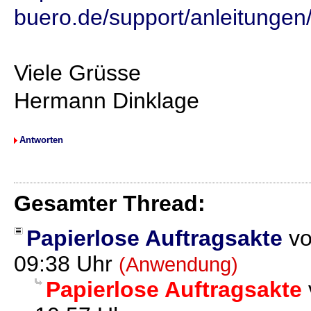
buero.de/support/anleitungen/
Viele Grüsse
Hermann Dinklage
Antworten
Gesamter Thread:
Papierlose Auftragsakte
v
09:38 Uhr
(Anwendung)
Papierlose Auftragsakte