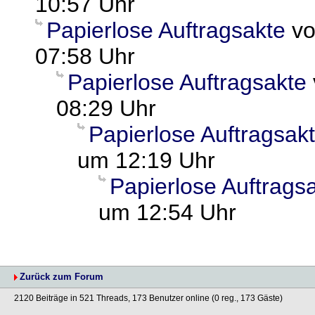
10:57 Uhr
Papierlose Auftragsakte
v
07:58 Uhr
Papierlose Auftragsakte
08:29 Uhr
Papierlose Auftragsak
um 12:19 Uhr
Papierlose Auftrags
um 12:54 Uhr
Zurück zum Forum
2120 Beiträge in 521 Threads, 173 Benutzer online (0 reg., 173 Gäste)