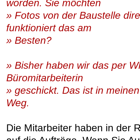
worden. Sie möchten
» Fotos von der Baustelle dir
funktioniert das am
» Besten?
» Bisher haben wir das per W
Büromitarbeiterin
» geschickt. Das ist in meine
Weg.
Die Mitarbeiter haben in der R