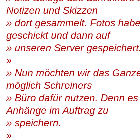
Notizen und Skizzen
» dort gesammelt. Fotos habe
geschickt und dann auf
» unseren Server gespeichert
»
» Nun möchten wir das Ganze 
möglich Schreiners
» Büro dafür nutzen. Denn es g
Anhänge im Auftrag zu
» speichern.
»