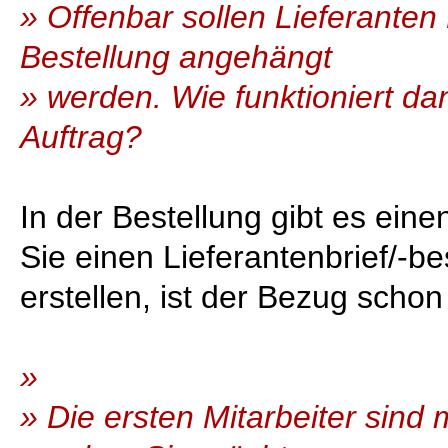
» Offenbar sollen Lieferanten
Bestellung angehängt
» werden. Wie funktioniert d
Auftrag?
In der Bestellung gibt es ei
Sie einen Lieferantenbrief/-be
erstellen, ist der Bezug schon
»
» Die ersten Mitarbeiter sind 