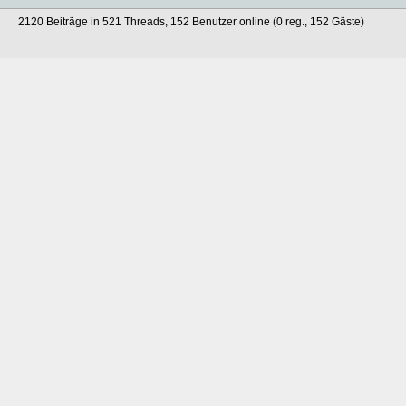
2120 Beiträge in 521 Threads, 152 Benutzer online (0 reg., 152 Gäste)