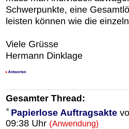
Schwerpunkte, eine Gesamtlö
leisten können wie die einze
Viele Grüsse
Hermann Dinklage
Antworten
Gesamter Thread:
Papierlose Auftragsakte
v
09:38 Uhr
(Anwendung)