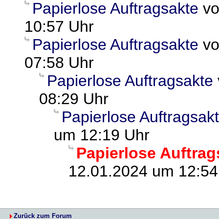
Papierlose Auftragsakte
v
10:57 Uhr
Papierlose Auftragsakte
v
07:58 Uhr
Papierlose Auftragsakte
08:29 Uhr
Papierlose Auftragsak
um 12:19 Uhr
Papierlose Auftrag
12.01.2024 um 12:54
Zurück zum Forum