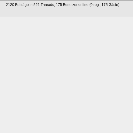
2120 Beiträge in 521 Threads, 175 Benutzer online (0 reg., 175 Gäste)