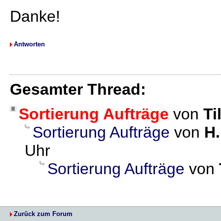
Danke!
Antworten
Gesamter Thread:
Sortierung Aufträge
von
Ti
Sortierung Aufträge
von
H.
Uhr
Sortierung Aufträge
von
Zurück zum Forum