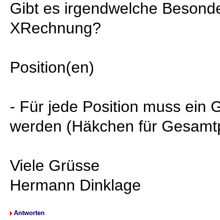
Gibt es irgendwelche Besond
XRechnung?
Position(en)
- Für jede Position muss ein
werden (Häkchen für Gesamtpr
Viele Grüsse
Hermann Dinklage
Antworten