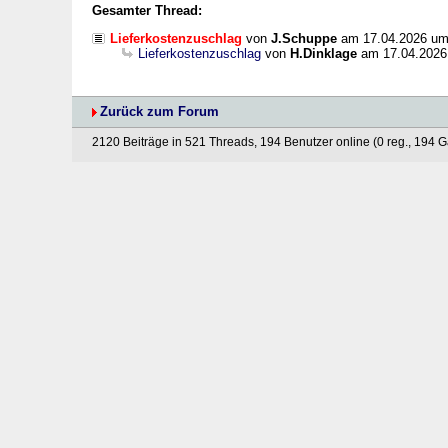
Gesamter Thread:
Lieferkostenzuschlag
von
J.Schuppe
am 17.04.2026 um
Lieferkostenzuschlag
von
H.Dinklage
am 17.04.2026
Zurück zum Forum
2120 Beiträge in 521 Threads, 194 Benutzer online (0 reg., 194 G